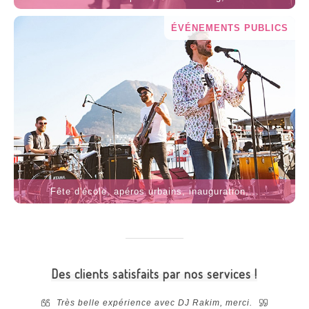
ÉVÉNEMENTS PUBLICS
Fête d'école, apéros urbains, inauguration,...
Des clients satisfaits par nos services !
 notre
Très belle expérience avec DJ Rakim, merci.