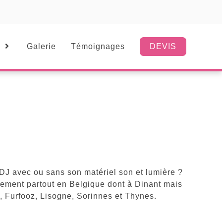
Galerie
Témoignages
DEVIS
 DJ avec ou sans son matériel son et lumière ?
nement partout en Belgique dont à Dinant mais
Furfooz, Lisogne, Sorinnes et Thynes.